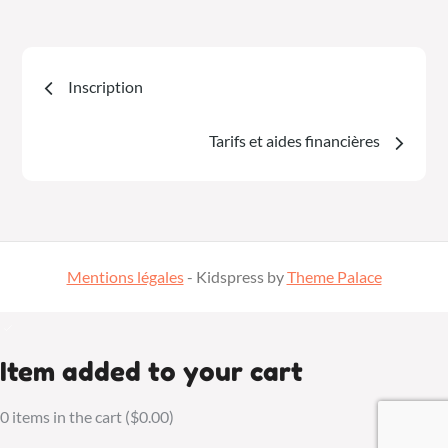
Inscription
Tarifs et aides financières
Mentions légales
- Kidspress by
Theme Palace
Item added to your cart
0
items in the cart (
$
0.00
)