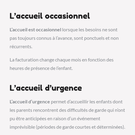
L’accueil occasionnel
L’accueil est occasionnel
lorsque les besoins ne sont
pas toujours connus à l’avance, sont ponctuels et non
récurrents.
La facturation change chaque mois en fonction des
heures de présence de l’enfant.
L’accueil d’urgence
L’accueil d’urgence
permet d’accueillir les enfants dont
les parents rencontrent des difficultés de garde qui n’ont
pu être anticipées en raison d’un événement
imprévisible (périodes de garde courtes et déterminées).