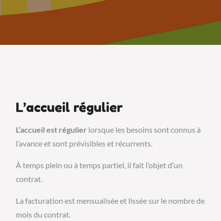
L’accueil régulier
L’accueil est régulier
lorsque les besoins sont connus à
l’avance et sont prévisibles et récurrents.
À temps plein ou à temps partiel, il fait l’objet d’un
contrat.
La facturation est mensualisée et lissée sur le nombre de
mois du contrat.